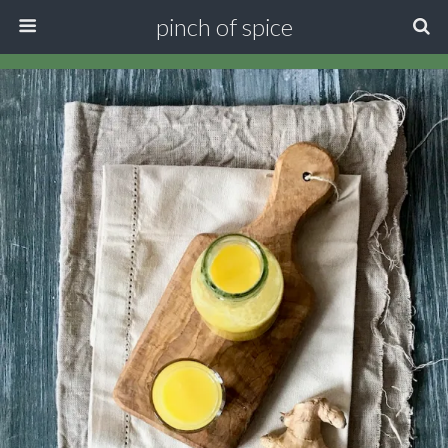
pinch of spice