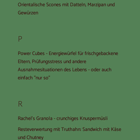
Orientalische Scones mit Datteln, Marzipan und
Gewürzen
P
Power Cubes - Energiewürfel für frischgebackene
Eltern, Prüfungsstress und andere
Ausnahmesituationen des Lebens - oder auch
einfach "nur so"
R
Rachel's Granola - crunchiges Knuspermüsli
Resteverwertung mit Truthahn: Sandwich mit Käse
und Chutney