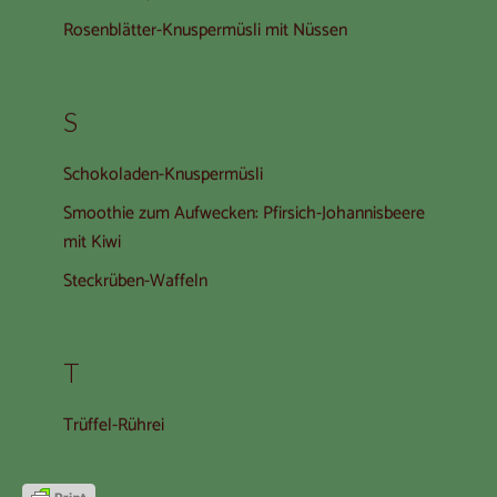
Rosenblätter-Knuspermüsli mit Nüssen
S
Schokoladen-Knuspermüsli
Smoothie zum Aufwecken: Pfirsich-Johannisbeere
mit Kiwi
Steckrüben-Waffeln
T
Trüffel-Rührei