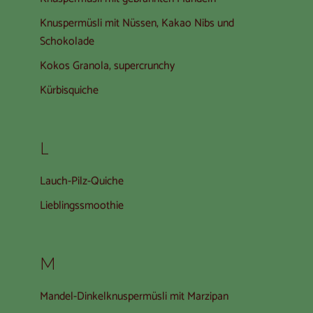
Knuspermüsli mit Nüssen, Kakao Nibs und
Schokolade
Kokos Granola, supercrunchy
Kürbisquiche
L
Lauch-Pilz-Quiche
Lieblingssmoothie
M
Mandel-Dinkelknuspermüsli mit Marzipan