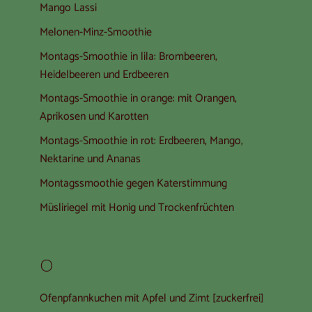
Mango Lassi
Melonen-Minz-Smoothie
Montags-Smoothie in lila: Brombeeren,
Heidelbeeren und Erdbeeren
Montags-Smoothie in orange: mit Orangen,
Aprikosen und Karotten
Montags-Smoothie in rot: Erdbeeren, Mango,
Nektarine und Ananas
Montagssmoothie gegen Katerstimmung
Müsliriegel mit Honig und Trockenfrüchten
O
Ofenpfannkuchen mit Apfel und Zimt [zuckerfrei]