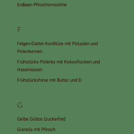
Erdbeer-Pfirsichsmoothie
F
Feigen-Dattel-Konfitüre mit Pistazien und
Pinienkernen
Frühstücks-Polenta mit Kokosflocken und
Haselnüssen
Frühstückshirse mit Butter und Ei
G
Gelbe Grütze [zuckerfrei]
Granola mit Pfirsich