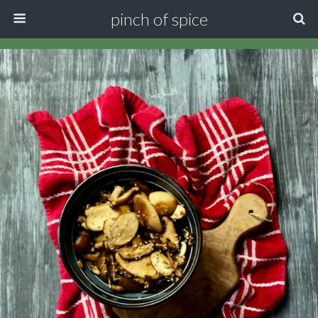
pinch of spice