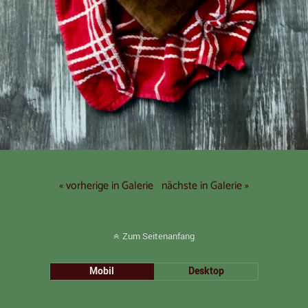
« vorherige in Galerie
nächste in Galerie »
Zum Seitenanfang
Mobil
Desktop