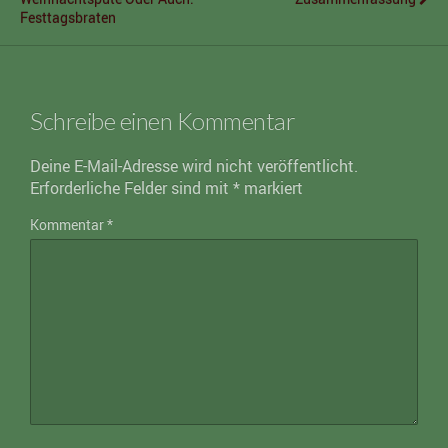
Festtagsbraten
Schreibe einen Kommentar
Deine E-Mail-Adresse wird nicht veröffentlicht.
Erforderliche Felder sind mit
*
markiert
Kommentar
*