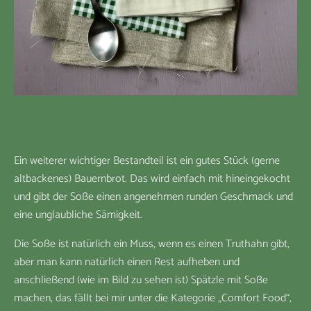
Ein weiterer wichtiger Bestandteil ist ein gutes Stück (gerne
altbackenes) Bauernbrot. Das wird einfach mit hineingekocht
und gibt der Soße einen angenehmen runden Geschmack und
eine unglaubliche Sämigkeit.
Die Soße ist natürlich ein Muss, wenn es einen Truthahn gibt,
aber man kann natürlich einen Rest aufheben und
anschließend (wie im Bild zu sehen ist) Spätzle mit Soße
machen, das fällt bei mir unter die Kategorie „Comfort Food“,