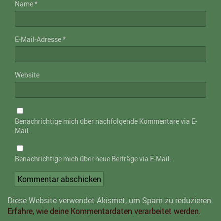
Name
*
E-Mail-Adresse
*
Website
Benachrichtige mich über nachfolgende Kommentare via E-
Mail.
Benachrichtige mich über neue Beiträge via E-Mail.
Diese Website verwendet Akismet, um Spam zu reduzieren.
Erfahre, wie deine Kommentardaten verarbeitet werden.