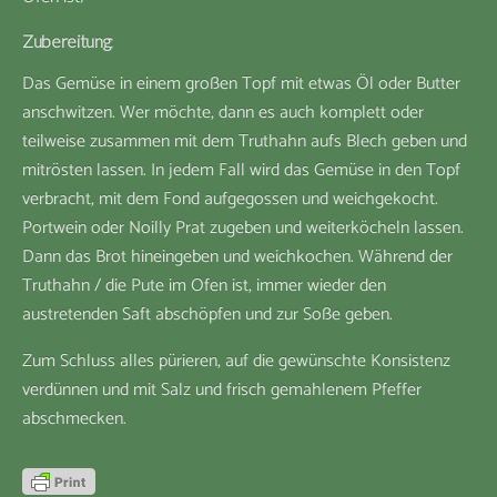
Zubereitung
:
Das Gemüse in einem großen Topf mit etwas Öl oder Butter
anschwitzen. Wer möchte, dann es auch komplett oder
teilweise zusammen mit dem Truthahn aufs Blech geben und
mitrösten lassen. In jedem Fall wird das Gemüse in den Topf
verbracht, mit dem Fond aufgegossen und weichgekocht.
Portwein oder Noilly Prat zugeben und weiterköcheln lassen.
Dann das Brot hineingeben und weichkochen. Während der
Truthahn / die Pute im Ofen ist, immer wieder den
austretenden Saft abschöpfen und zur Soße geben.
Zum Schluss alles pürieren, auf die gewünschte Konsistenz
verdünnen und mit Salz und frisch gemahlenem Pfeffer
abschmecken.