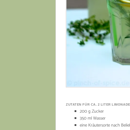
ZUTATEN FÜR CA. 2 LITER LIMONADE
200 g Zucker
350 ml Wasser
eine Kräutersorte nach Belie