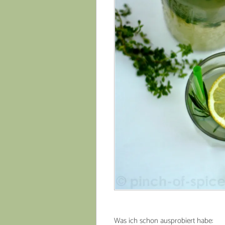
Was ich schon ausprobiert habe: