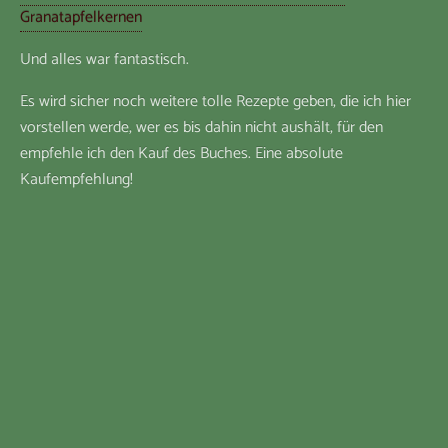
Granatapfelkernen
Und alles war fantastisch.
Es wird sicher noch weitere tolle Rezepte geben, die ich hier
vorstellen werde, wer es bis dahin nicht aushält, für den
empfehle ich den Kauf des Buches. Eine absolute
Kaufempfehlung!