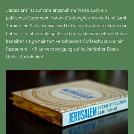
„Jerusalem“ ist auf sehr angenehme Weise auch ein
politisches Statement. Yotam Ottolenghi, ein Israeli und Sami
Tamimi, ein Palästinenser sind beide in Jerusalem geboren und
haben sich Jahrzehnte später in London kennengelernt. Heute
betreiben sie gemeinsam verschiedene Coffeeshops und ein
Restaurant – Völkerverständigung auf kulinarischer Ebene.
Und es funktioniert.