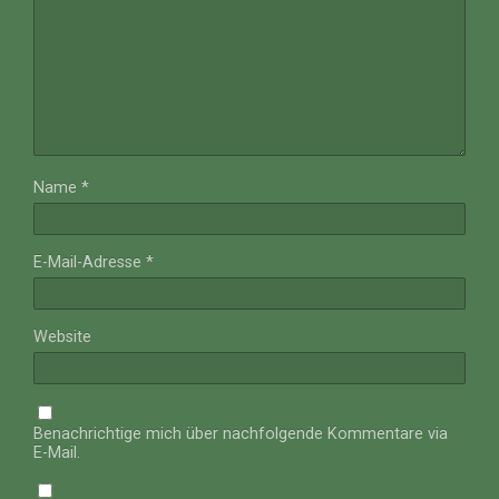
Name
*
E-Mail-Adresse
*
Website
Benachrichtige mich über nachfolgende Kommentare via
E-Mail.