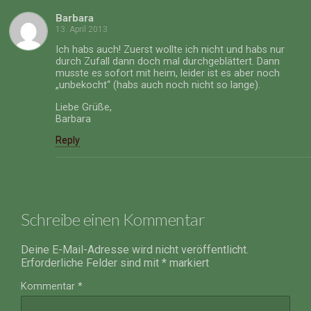
Barbara
13. April 2013
Ich habs auch! Zuerst wollte ich nicht und habs nur
durch Zufall dann doch mal durchgeblättert. Dann
musste es sofort mit heim, leider ist es aber noch
„unbekocht“ (habs auch noch nicht so lange).
Liebe Grüße,
Barbara
Reply
Schreibe einen Kommentar
Deine E-Mail-Adresse wird nicht veröffentlicht.
Erforderliche Felder sind mit
*
markiert
Kommentar
*