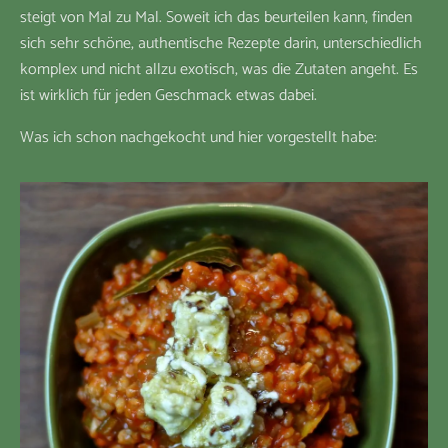
steigt von Mal zu Mal. Soweit ich das beurteilen kann, finden
sich sehr schöne, authentische Rezepte darin, unterschiedlich
komplex und nicht allzu exotisch, was die Zutaten angeht. Es
ist wirklich für jeden Geschmack etwas dabei.
Was ich schon nachgekocht und hier vorgestellt habe: