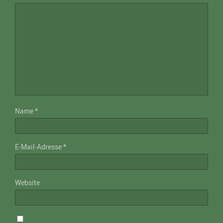
Name
*
E-Mail-Adresse
*
Website