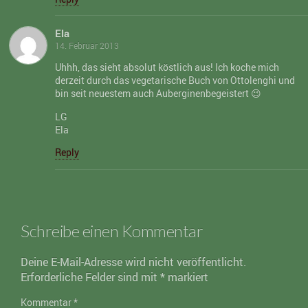
Ela
14. Februar 2013
Uhhh, das sieht absolut köstlich aus! Ich koche mich
derzeit durch das vegetarische Buch von Ottolenghi und
bin seit neuestem auch Auberginenbegeistert 😉
LG
Ela
Reply
Schreibe einen Kommentar
Deine E-Mail-Adresse wird nicht veröffentlicht.
Erforderliche Felder sind mit
*
markiert
Kommentar
*