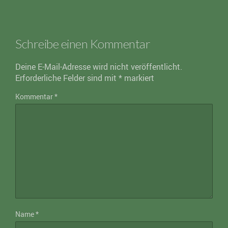
Schreibe einen Kommentar
Deine E-Mail-Adresse wird nicht veröffentlicht.
Erforderliche Felder sind mit
*
markiert
Kommentar
*
Name
*