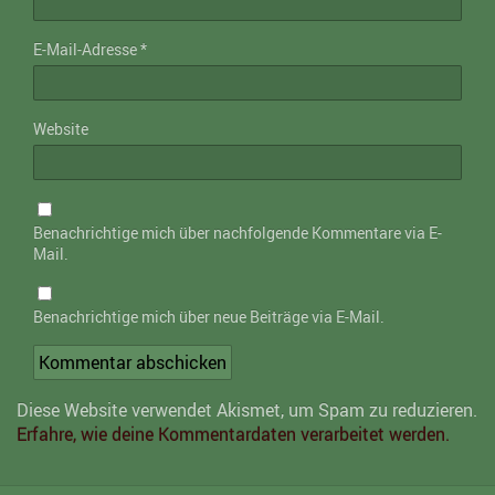
E-Mail-Adresse
*
Website
Benachrichtige mich über nachfolgende Kommentare via E-
Mail.
Benachrichtige mich über neue Beiträge via E-Mail.
Diese Website verwendet Akismet, um Spam zu reduzieren.
Erfahre, wie deine Kommentardaten verarbeitet werden.