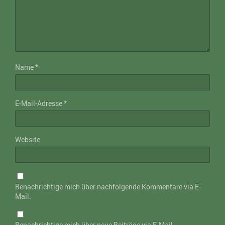
Name
*
E-Mail-Adresse
*
Website
Benachrichtige mich über nachfolgende Kommentare via E-
Mail.
Benachrichtige mich über neue Beiträge via E-Mail.