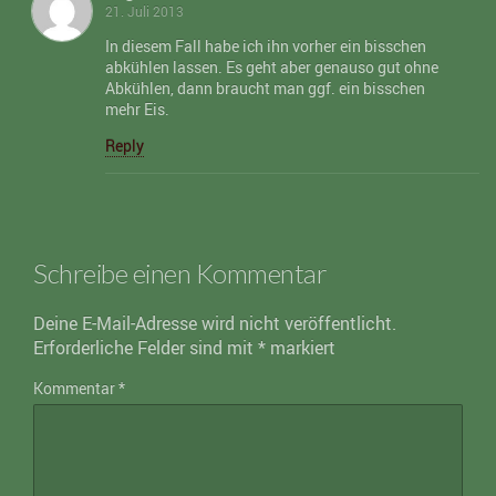
21. Juli 2013
In diesem Fall habe ich ihn vorher ein bisschen
abkühlen lassen. Es geht aber genauso gut ohne
Abkühlen, dann braucht man ggf. ein bisschen
mehr Eis.
Reply
Schreibe einen Kommentar
Deine E-Mail-Adresse wird nicht veröffentlicht.
Erforderliche Felder sind mit
*
markiert
Kommentar
*