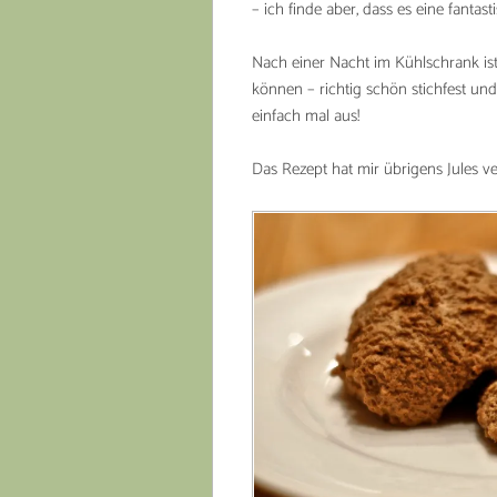
– ich finde aber, dass es eine fanta
Nach einer Nacht im Kühlschrank ist 
können – richtig schön stichfest und
einfach mal aus!
Das Rezept hat mir übrigens Jules ve