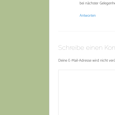
bei nächster Gelegenhe
Antworten
Schreibe einen K
Deine E-Mail-Adresse wird nicht veröf