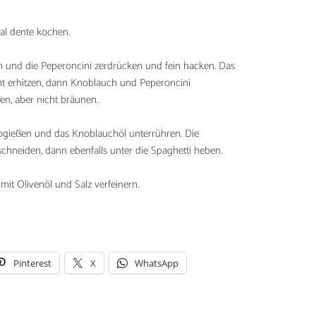
al dente kochen.
und die Peperoncini zerdrücken und fein hacken. Das
cht erhitzen, dann Knoblauch und Peperoncini
en, aber nicht bräunen.
abgießen und das Knoblauchöl unterrühren. Die
 schneiden, dann ebenfalls unter die Spaghetti heben.
mit Olivenöl und Salz verfeinern.
Pinterest
X
WhatsApp