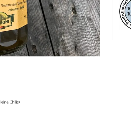
eine Chilis)