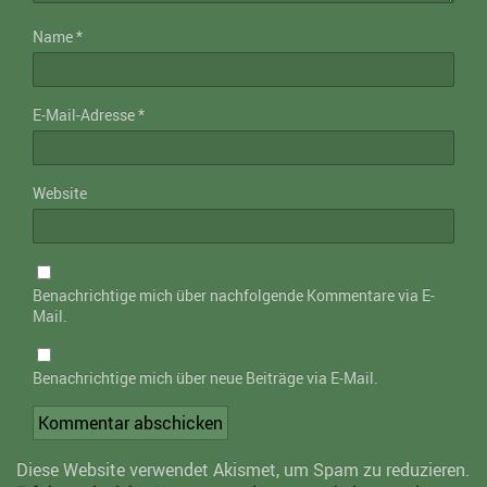
Name
*
E-Mail-Adresse
*
Website
Benachrichtige mich über nachfolgende Kommentare via E-
Mail.
Benachrichtige mich über neue Beiträge via E-Mail.
Diese Website verwendet Akismet, um Spam zu reduzieren.