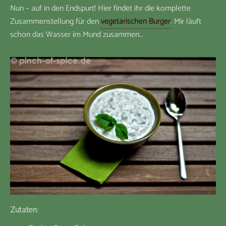
Nun – auf in den Endspurt! Hier findet ihr die komplette
Zusammenstellung für den
vegetarischen Burger
. Mir läuft
schon das Wasser im Mund zusammen…
Zutaten
: