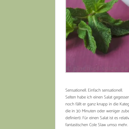
Sensationell. Einfach sensationell.
Selten habe ich einen Salat gegessen
noch fällt er ganz knapp in die Kateg
die in 30 Minuten oder weniger zube
definiert). Für einen Salat ist es rel
fantastischen Cole Slaw umso mehr.