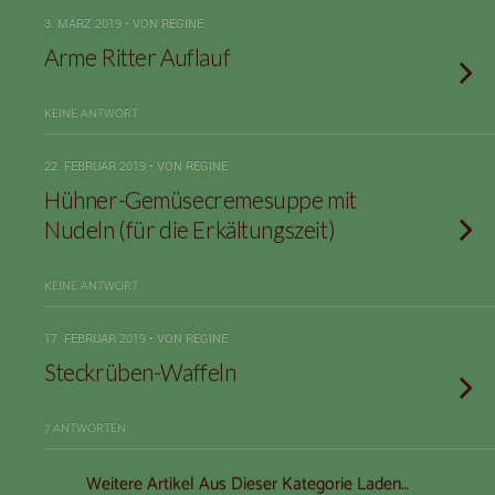
3. MÄRZ 2019 • VON REGINE
Arme Ritter Auflauf
KEINE ANTWORT
22. FEBRUAR 2019 • VON REGINE
Hühner-Gemüsecremesuppe mit
Nudeln (für die Erkältungszeit)
KEINE ANTWORT
17. FEBRUAR 2019 • VON REGINE
Steckrüben-Waffeln
7 ANTWORTEN
Weitere Artikel Aus Dieser Kategorie Laden…