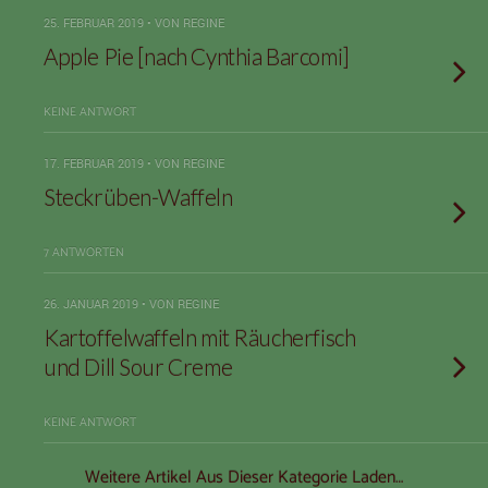
25. FEBRUAR 2019 • VON REGINE
Apple Pie [nach Cynthia Barcomi]
KEINE ANTWORT
17. FEBRUAR 2019 • VON REGINE
Steckrüben-Waffeln
7 ANTWORTEN
26. JANUAR 2019 • VON REGINE
Kartoffelwaffeln mit Räucherfisch
und Dill Sour Creme
KEINE ANTWORT
Weitere Artikel Aus Dieser Kategorie Laden…