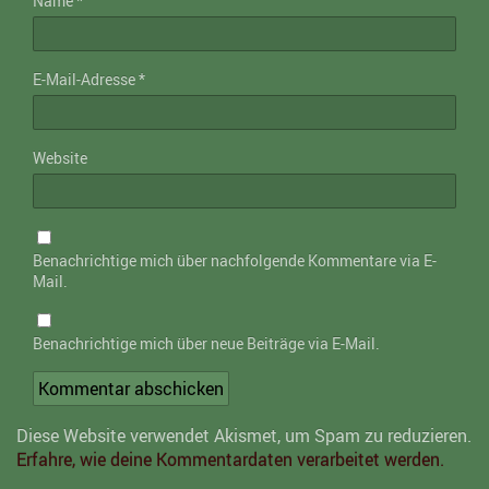
Name
*
E-Mail-Adresse
*
Website
Benachrichtige mich über nachfolgende Kommentare via E-
Mail.
Benachrichtige mich über neue Beiträge via E-Mail.
Diese Website verwendet Akismet, um Spam zu reduzieren.
Erfahre, wie deine Kommentardaten verarbeitet werden.