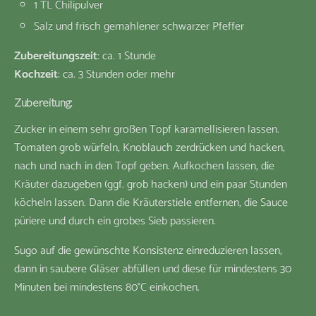
1 TL Chilipulver
Salz und frisch gemahlener schwarzer Pfeffer
Zubereitungszeit
: ca. 1 Stunde
Kochzeit
: ca. 3 Stunden oder mehr
Zubereitung:
Zucker in einem sehr großen Topf karamellisieren lassen.
Tomaten grob würfeln, Knoblauch zerdrücken und hacken,
nach und nach in den Topf geben. Aufkochen lassen, die
Kräuter dazugeben (ggf. grob hacken) und ein paar Stunden
köcheln lassen. Dann die Kräuterstiele entfernen, die Sauce
püriere und durch ein grobes Sieb passieren.
Sugo auf die gewünschte Konsistenz einreduzieren lassen,
dann in saubere Gläser abfüllen und diese für mindestens 30
Minuten bei mindestens 80°C einkochen.