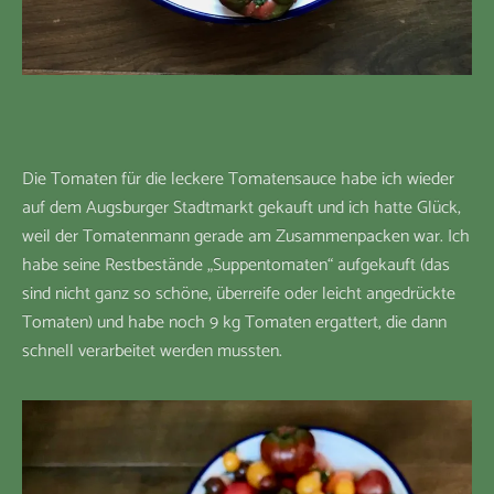
Die Tomaten für die leckere Tomatensauce habe ich wieder
auf dem Augsburger Stadtmarkt gekauft und ich hatte Glück,
weil der Tomatenmann gerade am Zusammenpacken war. Ich
habe seine Restbestände „Suppentomaten“ aufgekauft (das
sind nicht ganz so schöne, überreife oder leicht angedrückte
Tomaten) und habe noch 9 kg Tomaten ergattert, die dann
schnell verarbeitet werden mussten.