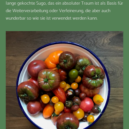
lange gekochte Sugo, das ein absoluter Traum ist als Basis für
die Weiterverarbeitung oder Verfeinerung, die aber auch
wunderbar so wie sie ist verwendet werden kann.