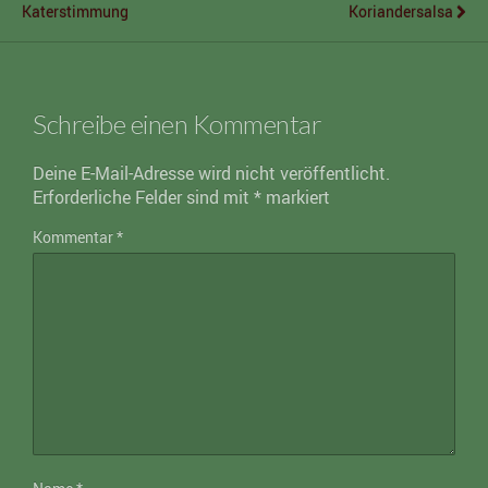
Katerstimmung
Koriandersalsa
Schreibe einen Kommentar
Deine E-Mail-Adresse wird nicht veröffentlicht.
Erforderliche Felder sind mit
*
markiert
Kommentar
*