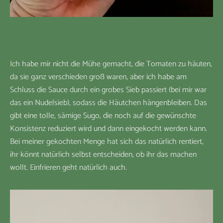
Ich habe mir nicht die Mühe gemacht, die Tomaten zu häuten,
da sie ganz verschieden groß waren, aber ich habe am
Schluss die Sauce durch ein grobes Sieb passiert (bei mir war
das ein Nudelsieb), sodass die Häutchen hängenbleiben. Das
gibt eine tolle, sämige Sugo, die noch auf die gewünschte
Konsistenz reduziert wird und dann eingekocht werden kann.
Bei meiner gekochten Menge hat sich das natürlich rentiert,
ihr könnt natürlich selbst entscheiden, ob ihr das machen
wollt. Einfrieren geht natürlich auch.