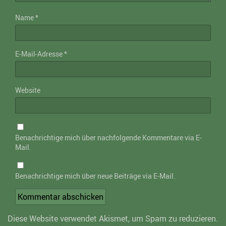
Name
*
E-Mail-Adresse
*
Website
Benachrichtige mich über nachfolgende Kommentare via E-
Mail.
Benachrichtige mich über neue Beiträge via E-Mail.
Diese Website verwendet Akismet, um Spam zu reduzieren.