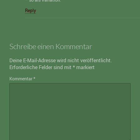
Reply
Schreibe einen Kommentar
Deine E-Mail-Adresse wird nicht veröffentlicht.
Erforderliche Felder sind mit
*
markiert
Kommentar
*