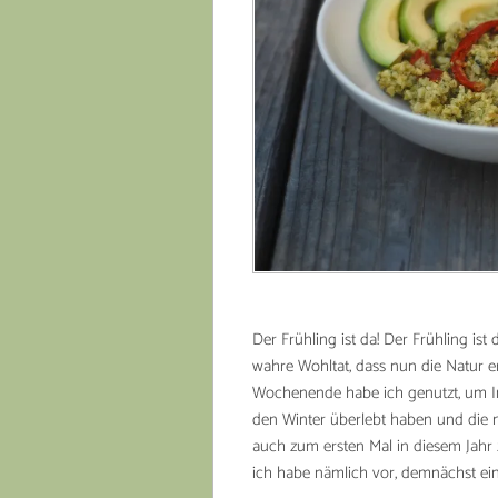
Der Frühling ist da! Der Frühling is
wahre Wohltat, dass nun die Natur e
Wochenende habe ich genutzt, um In
den Winter überlebt haben und die m
auch zum ersten Mal in diesem Jahr z
ich habe nämlich vor, demnächst eini