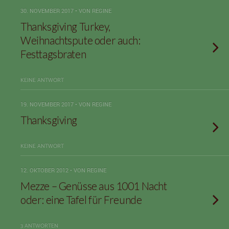
30. NOVEMBER 2017 • VON REGINE
Thanksgiving Turkey,
Weihnachtspute oder auch:
Festtagsbraten
KEINE ANTWORT
19. NOVEMBER 2017 • VON REGINE
Thanksgiving
KEINE ANTWORT
12. OKTOBER 2012 • VON REGINE
Mezze – Genüsse aus 1001 Nacht
oder: eine Tafel für Freunde
3 ANTWORTEN