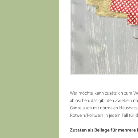
Wer möchte, kann zusätzlich zum W
ablöschen, das gibt den Zwiebeln no
Ganze auch mit normalen Haushaltsz
Rotwein/Portwein in jedem Fall für d
Zutaten als Beilage für mehrere