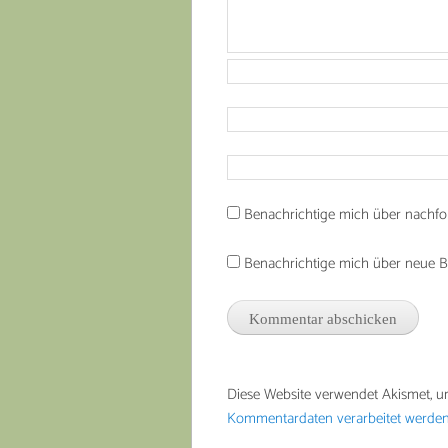
Benachrichtige mich über nachfo
Benachrichtige mich über neue Bei
Diese Website verwendet Akismet, 
Kommentardaten verarbeitet werden