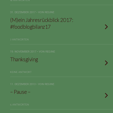
16 ANTWORTEN
31. DEZEMBER 2017 • VON REGINE
(M)ein Jahresrückblick 2017:
#foodblogbilanz17
7 ANTWORTEN
19. NOVEMBER 2017 • VON REGINE
Thanksgiving
KEINE ANTWORT
11. DEZEMBER 2013 • VON REGINE
– Pause –
5 ANTWORTEN