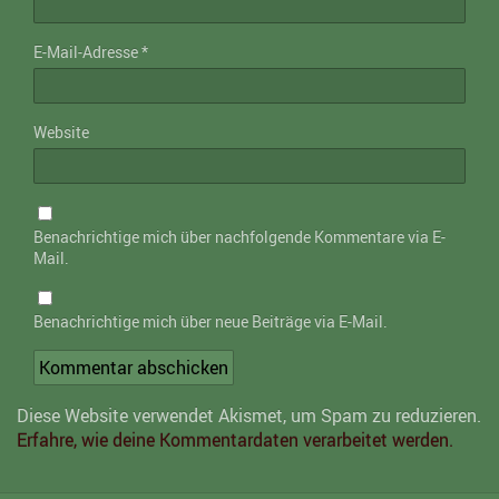
E-Mail-Adresse
*
Website
Benachrichtige mich über nachfolgende Kommentare via E-
Mail.
Benachrichtige mich über neue Beiträge via E-Mail.
Diese Website verwendet Akismet, um Spam zu reduzieren.
Erfahre, wie deine Kommentardaten verarbeitet werden.