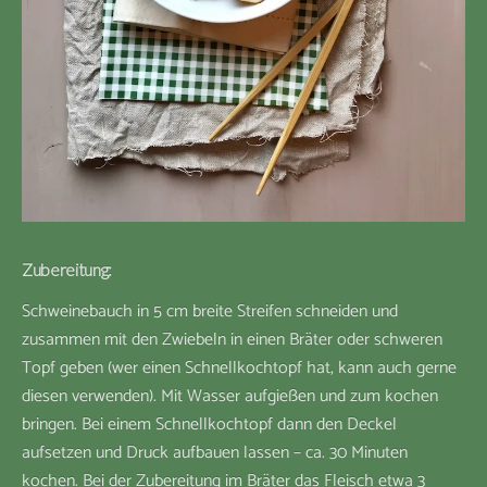
Zubereitung:
Schweinebauch in 5 cm breite Streifen schneiden und
zusammen mit den Zwiebeln in einen Bräter oder schweren
Topf geben (wer einen Schnellkochtopf hat, kann auch gerne
diesen verwenden). Mit Wasser aufgießen und zum kochen
bringen. Bei einem Schnellkochtopf dann den Deckel
aufsetzen und Druck aufbauen lassen – ca. 30 Minuten
kochen. Bei der Zubereitung im Bräter das Fleisch etwa 3