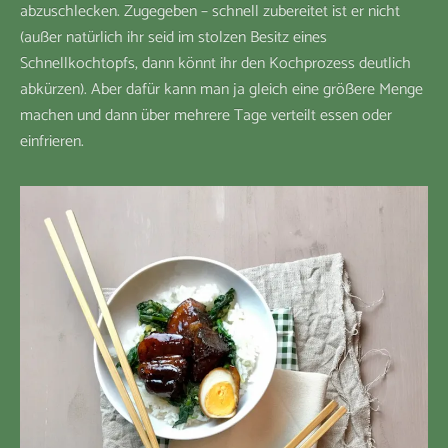
abzuschlecken. Zugegeben – schnell zubereitet ist er nicht
(außer natürlich ihr seid im stolzen Besitz eines
Schnellkochtopfs, dann könnt ihr den Kochprozess deutlich
abkürzen). Aber dafür kann man ja gleich eine größere Menge
machen und dann über mehrere Tage verteilt essen oder
einfrieren.