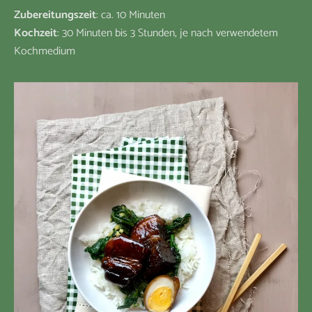
Zubereitungszeit
: ca. 10 Minuten
Kochzeit
: 30 Minuten bis 3 Stunden, je nach verwendetem
Kochmedium