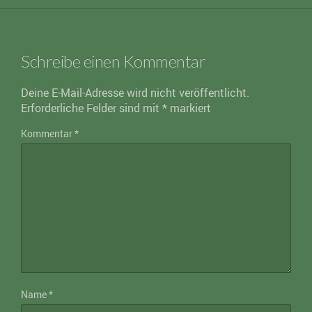
Schreibe einen Kommentar
Deine E-Mail-Adresse wird nicht veröffentlicht.
Erforderliche Felder sind mit
*
markiert
Kommentar
*
Name
*