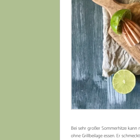
Bei sehr großer Sommerhitze kann 
ohne Grillbeilage essen. Er schmeckt