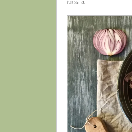
haltbar ist.