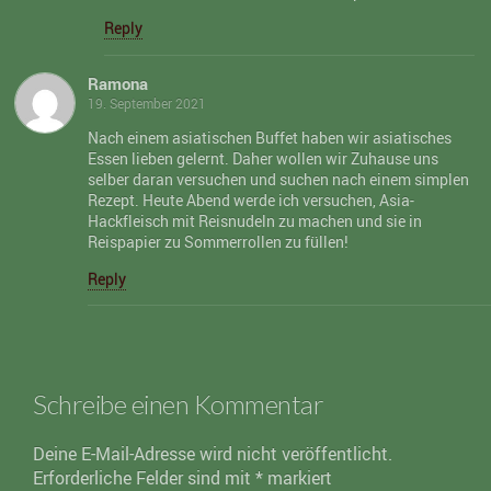
Reply
Ramona
19. September 2021
Nach einem asiatischen Buffet haben wir asiatisches
Essen lieben gelernt. Daher wollen wir Zuhause uns
selber daran versuchen und suchen nach einem simplen
Rezept. Heute Abend werde ich versuchen, Asia-
Hackfleisch mit Reisnudeln zu machen und sie in
Reispapier zu Sommerrollen zu füllen!
Reply
Schreibe einen Kommentar
Deine E-Mail-Adresse wird nicht veröffentlicht.
Erforderliche Felder sind mit
*
markiert