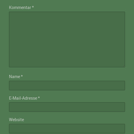
Kommentar
*
Name
*
E-Mail-Adresse
*
Website