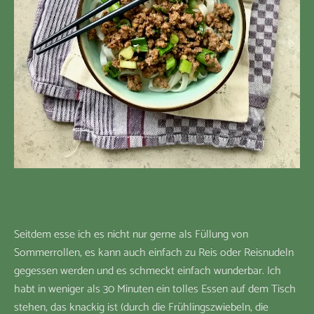
Seitdem esse ich es nicht nur gerne als Füllung von
Sommerrollen, es kann auch einfach zu Reis oder Reisnudeln
gegessen werden und es schmeckt einfach wunderbar. Ich
habt in weniger als 30 Minuten ein tolles Essen auf dem Tisch
stehen, das knackig ist (durch die Frühlingszwiebeln, die