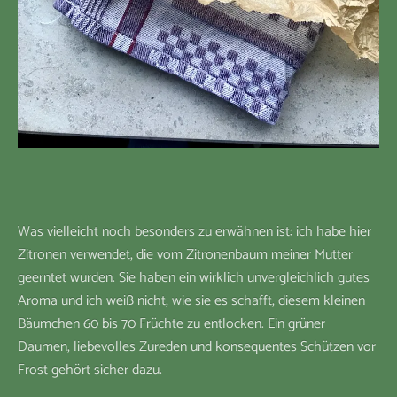
Was vielleicht noch besonders zu erwähnen ist: ich habe hier
Zitronen verwendet, die vom Zitronenbaum meiner Mutter
geerntet wurden. Sie haben ein wirklich unvergleichlich gutes
Aroma und ich weiß nicht, wie sie es schafft, diesem kleinen
Bäumchen 60 bis 70 Früchte zu entlocken. Ein grüner
Daumen, liebevolles Zureden und konsequentes Schützen vor
Frost gehört sicher dazu.