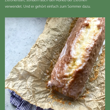
Zitronensaft, sondern auch den Abrieb der Zitronen
verwendet. Und er gehört einfach zum Sommer dazu.