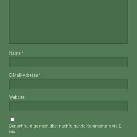
Name
*
E-Mail-Adresse
*
Website
Benachrichtige mich über nachfolgende Kommentare via E-
Mail.