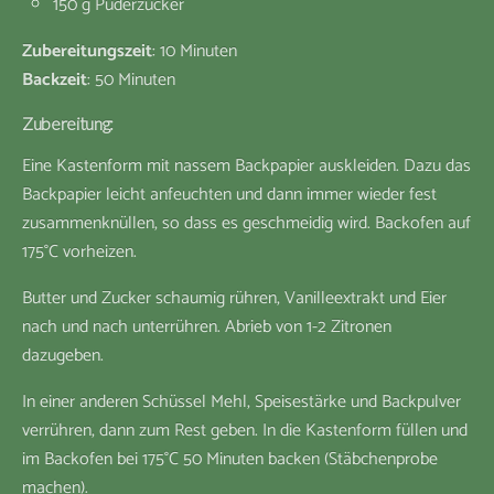
150 g Puderzucker
Zubereitungszeit
: 10 Minuten
Backzeit
: 50 Minuten
Zubereitung:
Eine Kastenform mit nassem Backpapier auskleiden. Dazu das
Backpapier leicht anfeuchten und dann immer wieder fest
zusammenknüllen, so dass es geschmeidig wird. Backofen auf
175°C vorheizen.
Butter und Zucker schaumig rühren, Vanilleextrakt und Eier
nach und nach unterrühren. Abrieb von 1-2 Zitronen
dazugeben.
In einer anderen Schüssel Mehl, Speisestärke und Backpulver
verrühren, dann zum Rest geben. In die Kastenform füllen und
im Backofen bei 175°C 50 Minuten backen (Stäbchenprobe
machen).